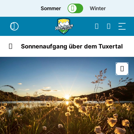
Sommer
Winter
Sonnenaufgang über dem Tuxertal