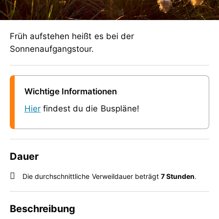
Früh aufstehen heißt es bei der
Sonnenaufgangstour.
Wichtige Informationen
Hier
findest du die Buspläne!
Dauer
Die durchschnittliche Verweildauer beträgt
7 Stunden
.
Beschreibung