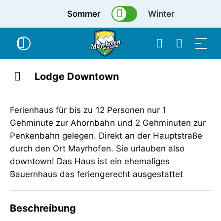
Sommer
Winter
Lodge Downtown
Ferienhaus für bis zu 12 Personen nur 1
Gehminute zur Ahornbahn und 2 Gehminuten zur
Penkenbahn gelegen. Direkt an der Hauptstraße
durch den Ort Mayrhofen. Sie urlauben also
downtown! Das Haus ist ein ehemaliges
Bauernhaus das feriengerecht ausgestattet
Beschreibung