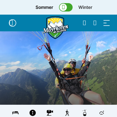
Sommer
Winter