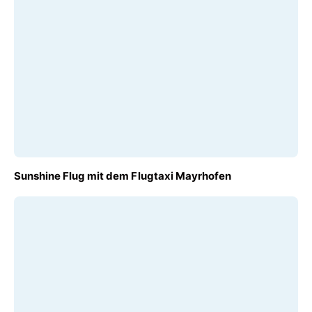
AB
Sunshine Flug mit dem Flugtaxi Mayrhofen
€ 120,00