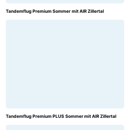
AB
Tandemflug Premium Sommer mit AIR Zillertal
€ 160,00
AB
Tandemflug Premium PLUS Sommer mit AIR Zillertal
€ 180,00