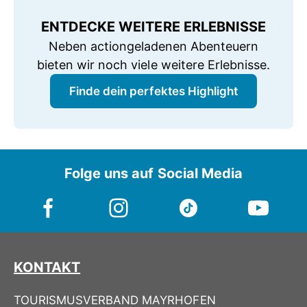
ENTDECKE WEITERE ERLEBNISSE
Neben actiongeladenen Abenteuern
bieten wir noch viele weitere Erlebnisse.
Finde dein perfektes Highlight
Folge uns auf Social Media
KONTAKT
TOURISMUSVERBAND MAYRHOFEN