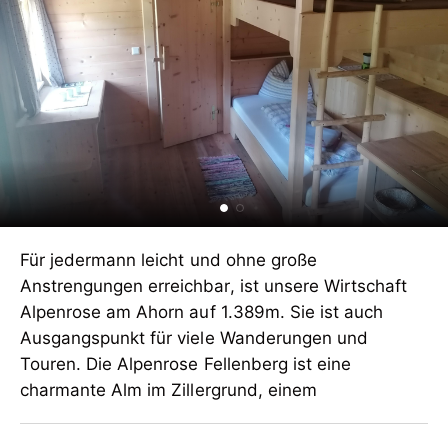
Für jedermann leicht und ohne große
Anstrengungen erreichbar, ist unsere Wirtschaft
Alpenrose am Ahorn auf 1.389m. Sie ist auch
Ausgangspunkt für viele Wanderungen und
Touren. Die Alpenrose Fellenberg ist eine
charmante Alm im Zillergrund, einem