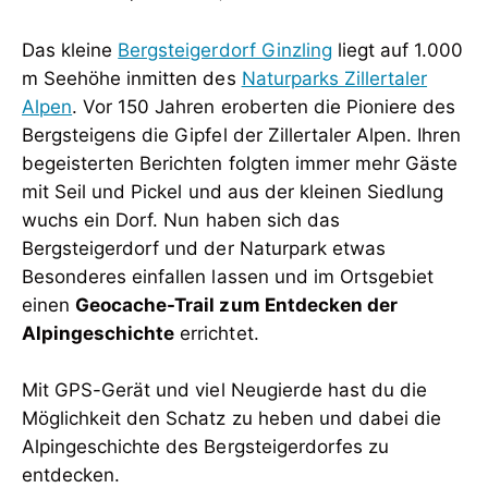
Das kleine
Bergsteigerdorf Ginzling
liegt auf 1.000
m Seehöhe inmitten des
Naturparks Zillertaler
Alpen
. Vor 150 Jahren eroberten die Pioniere des
Bergsteigens die Gipfel der Zillertaler Alpen. Ihren
begeisterten Berichten folgten immer mehr Gäste
mit Seil und Pickel und aus der kleinen Siedlung
wuchs ein Dorf. Nun haben sich das
Bergsteigerdorf und der Naturpark etwas
Besonderes einfallen lassen und im Ortsgebiet
einen
Geocache-Trail zum Entdecken der
Alpingeschichte
errichtet.
Mit GPS-Gerät und viel Neugierde hast du die
Möglichkeit den Schatz zu heben und dabei die
Alpingeschichte des Bergsteigerdorfes zu
entdecken.