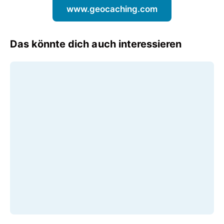
www.geocaching.com
Das könnte dich auch interessieren