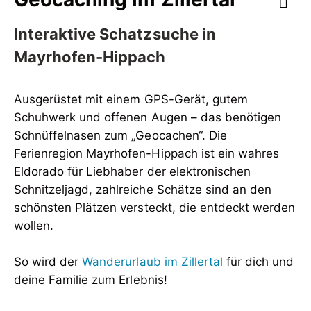
Interaktive Schatzsuche in
Mayrhofen-Hippach
Ausgerüstet mit einem GPS-Gerät, gutem
Schuhwerk und offenen Augen – das benötigen
Schnüffelnasen zum „Geocachen“. Die
Ferienregion Mayrhofen-Hippach ist ein wahres
Eldorado für Liebhaber der elektronischen
Schnitzeljagd, zahlreiche Schätze sind an den
schönsten Plätzen versteckt, die entdeckt werden
wollen.
So wird der
Wanderurlaub im Zillertal
für dich und
deine Familie zum Erlebnis!