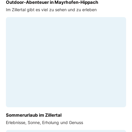
Outdoor-Abenteuer in Mayrhofen-Hippach
Im Zillertal gibt es viel zu sehen und zu erleben
Sommerurlaub im Zillertal
Erlebnisse, Sonne, Erholung und Genuss