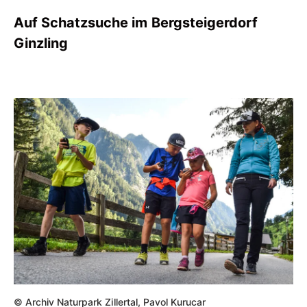
Auf Schatzsuche im Bergsteigerdorf
Ginzling
© Archiv Naturpark Zillertal, Pavol Kurucar