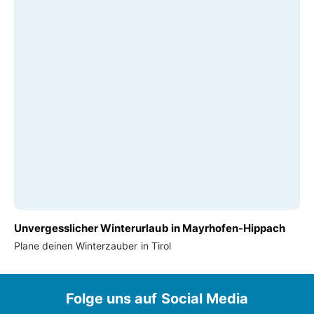
Unvergesslicher Winterurlaub in Mayrhofen-Hippach
Plane deinen Winterzauber in Tirol
Folge uns auf Social Media