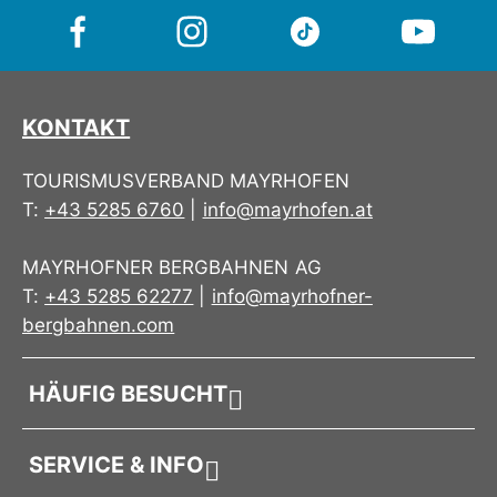
KONTAKT
TOURISMUSVERBAND MAYRHOFEN
T:
+43 5285 6760
|
info@mayrhofen.at
MAYRHOFNER BERGBAHNEN AG
T:
+43 5285 62277
|
info@mayrhofner-
bergbahnen.com
HÄUFIG BESUCHT
SERVICE & INFO