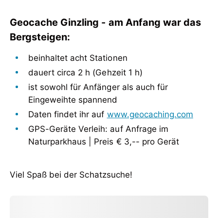
Geocache Ginzling - am Anfang war das
Bergsteigen:
beinhaltet acht Stationen
dauert circa 2 h (Gehzeit 1 h)
ist sowohl für Anfänger als auch für
Eingeweihte spannend
Daten findet ihr auf
www.geocaching.com
GPS-Geräte Verleih: auf Anfrage im
Viel Spaß bei der Schatzsuche!