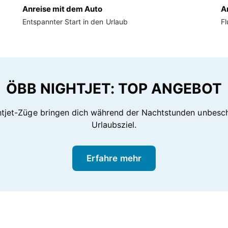
Anreise mit dem Auto
A
Entspannter Start in den Urlaub
F
ÖBB NIGHTJET: TOP ANGEBOT
tjet-Züge bringen dich während der Nachtstunden unbesc
Urlaubsziel.
Erfahre mehr