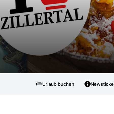
Urlaub buchen
Newsticke