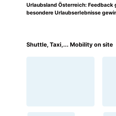
Urlaubsland Österreich: Feedback
besondere Urlaubserlebnisse gewi
Shuttle, Taxi,... Mobility on site