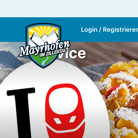
Login / Registriere
Service