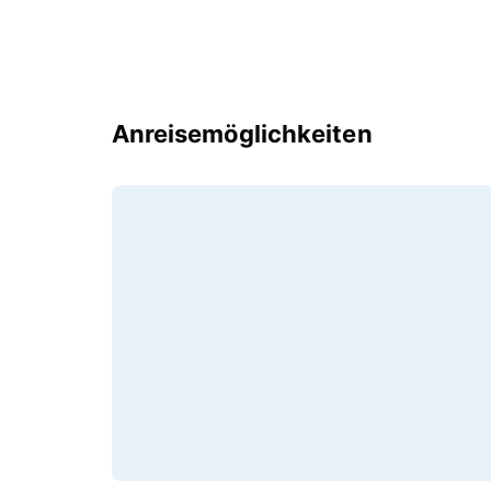
Anreisemöglichkeiten