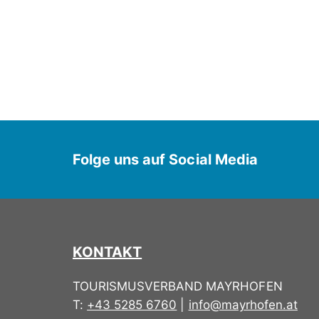
Folge uns auf Social Media
KONTAKT
TOURISMUSVERBAND MAYRHOFEN
T:
+43 5285 6760
|
info@mayrhofen.at