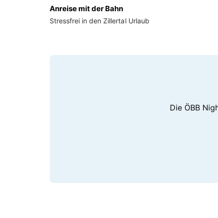
Anreise mit der Bahn
Stressfrei in den Zillertal Urlaub
Die ÖBB Nigh