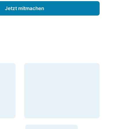
Jetzt mitmachen