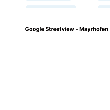
Google Streetview - Mayrhofen