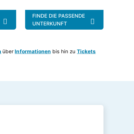
FINDE DIE PASSENDE
UNTERKUNFT
n
über
Informationen
bis hin zu
Tickets