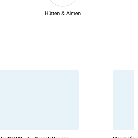
Hütten & Almen