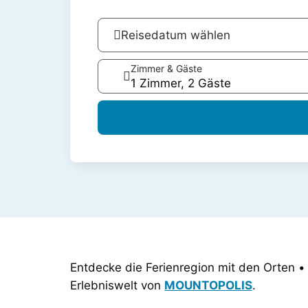
Reisedatum wählen
Zimmer & Gäste
1 Zimmer, 2 Gäste
Entdecke die Ferienregion mit den Orten 
Erlebniswelt von
MOUNTOPOLIS
.