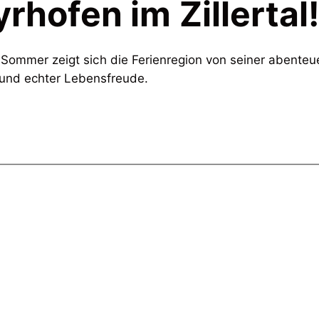
hofen im Zillertal
Sommer zeigt sich die Ferienregion von seiner abenteue
 und echter Lebensfreude.