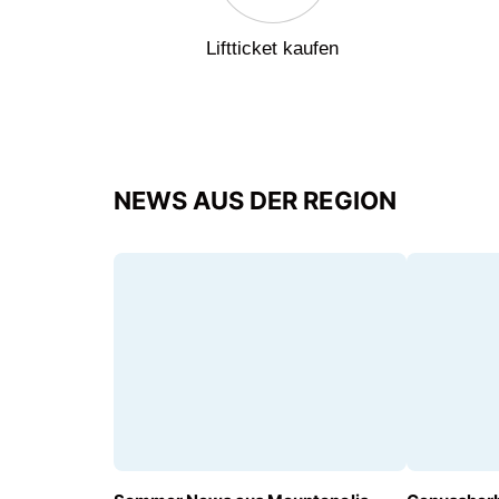
Liftticket kaufen
NEWS AUS DER REGION