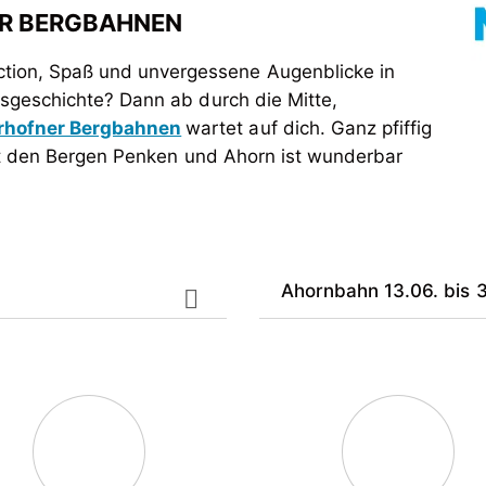
R BERGBAHNEN
tion, Spaß und unvergessene Augenblicke in
sgeschichte? Dann ab durch die Mitte,
rhofner Bergbahnen
wartet auf dich. Ganz pfiffig
it den Bergen Penken und Ahorn ist wunderbar
Ahornbahn 13.06. bis 