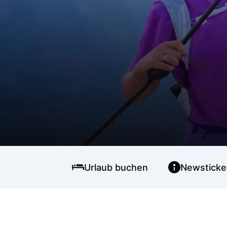
Urlaub buchen
Newsticke