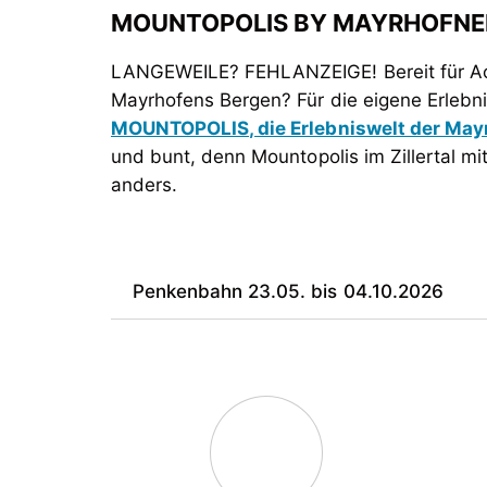
MOUNTOPOLIS BY MAYRHOFNE
LANGEWEILE? FEHLANZEIGE! Bereit für Ac
Mayrhofens Bergen? Für die eigene Erlebni
MOUNTOPOLIS, die Erlebniswelt der May
und bunt, denn Mountopolis im Zillertal m
anders.
Penkenbahn 23.05. bis 04.10.2026