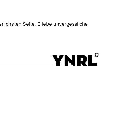
!
rlichsten Seite. Erlebe unvergessliche