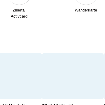
Zillertal
Wanderkarte
Activcard