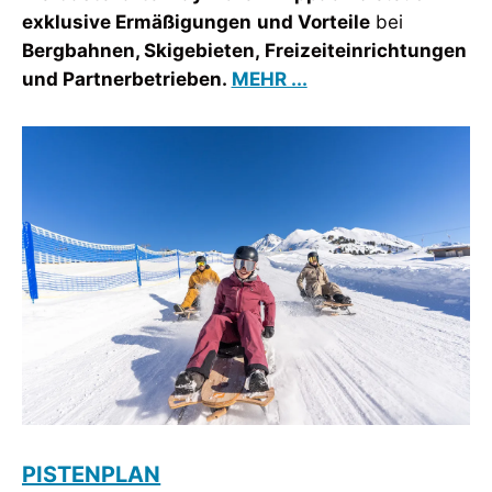
exklusive Ermäßigungen und Vorteile
bei
Bergbahnen, Skigebieten, Freizeiteinrichtungen
und Partnerbetrieben.
MEHR ...
PISTENPLAN