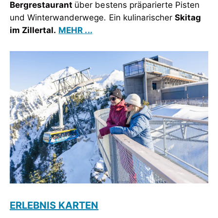
Bergrestaurant
über bestens präparierte Pisten
und Winterwanderwege. Ein kulinarischer
Skitag
im Zillertal.
MEHR ...
ERLEBNIS KARTEN