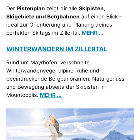
Der
Pistenplan
zeigt dir alle
Skipisten,
Skigebiete und Bergbahnen
auf einen Blick –
ideal zur Orientierung und Planung deines
perfekten Skitags im Zillertal.
MEHR ...
WINTERWANDERN IM ZILLERTAL
Rund um Mayrhofen: verschneite
Winterwanderwege, alpine Ruhe und
beeindruckende Bergpanoramen. Naturgenuss
und Bewegung abseits der Skipisten in
Mountopolis.
MEHR ...