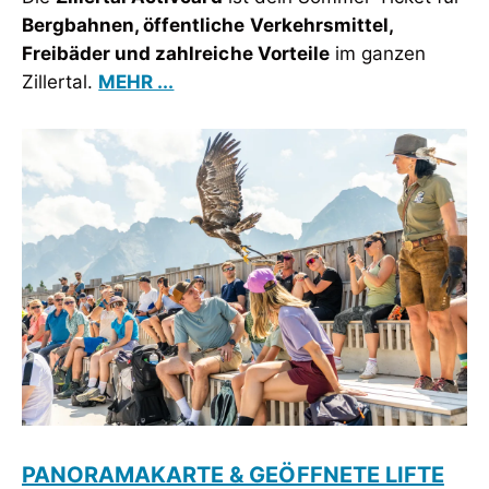
Bergbahnen, öffentliche Verkehrsmittel,
Freibäder und zahlreiche Vorteile
im ganzen
Zillertal.
MEHR ...
PANORAMAKARTE & GEÖFFNETE LIFTE