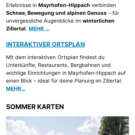
Erlebnisse in
Mayrhofen-Hippach
verbinden
Schnee, Bewegung und alpinen Genuss
– für
unvergessliche Augenblicke im
winterlichen
Zillertal
.
MEHR ...
INTERAKTIVER ORTSPLAN
Mit dem interaktiven Ortsplan findest du
Unterkünfte, Restaurants, Bergbahnen und
wichtige Einrichtungen in Mayrhofen-Hippach auf
einen Blick – ideal für deine Planung im Zillertal.
MEHR…
SOMMER KARTEN