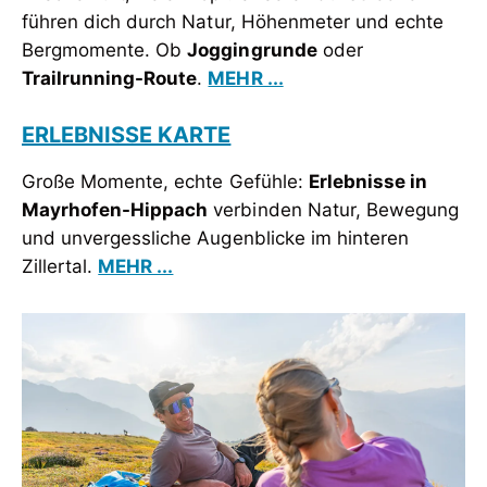
führen dich durch Natur, Höhenmeter und echte
Bergmomente. Ob
Joggingrunde
oder
Trailrunning-Route
.
MEHR ...
ERLEBNISSE KARTE
Große Momente, echte Gefühle:
Erlebnisse in
Mayrhofen-Hippach
verbinden Natur, Bewegung
und unvergessliche Augenblicke im hinteren
Zillertal.
MEHR ...