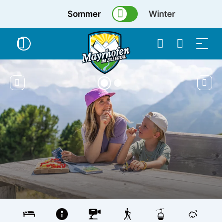
Sommer
Winter