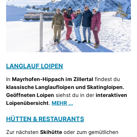
LANGLAUF LOIPEN
In
Mayrhofen-Hippach im Zillertal
findest du
klassische Langlaufloipen und Skatingloipen.
Geöffneten Loipen
siehst du in der
interaktiven
Loipenübersicht
.
MEHR ...
HÜTTEN & RESTAURANTS
Zur nächsten
Skihütte
oder zum gemütlichen