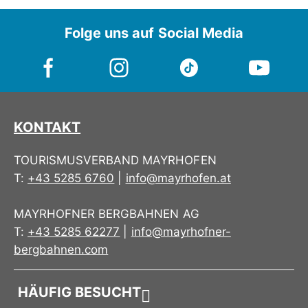
Folge uns auf Social Media
KONTAKT
TOURISMUSVERBAND MAYRHOFEN
T:
+43 5285 6760
|
info@mayrhofen.at
MAYRHOFNER BERGBAHNEN AG
T:
+43 5285 62277
|
info@mayrhofner-
bergbahnen.com
HÄUFIG BESUCHT