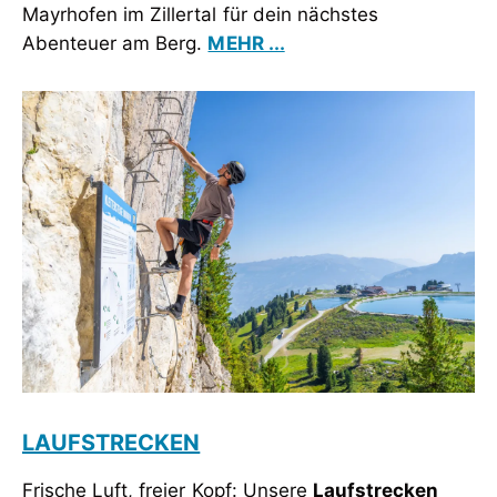
Mayrhofen im Zillertal für dein nächstes
Abenteuer am Berg.
MEHR ...
LAUFSTRECKEN
Frische Luft, freier Kopf: Unsere
Laufstrecken