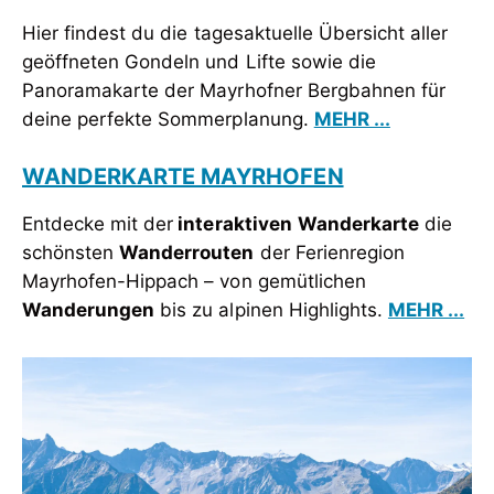
Hier findest du die tagesaktuelle Übersicht aller
geöffneten Gondeln und Lifte sowie die
Panoramakarte der Mayrhofner Bergbahnen für
deine perfekte Sommerplanung.
MEHR ...
WANDERKARTE MAYRHOFEN
Entdecke mit der
interaktiven
Wanderkarte
die
schönsten
Wanderrouten
der Ferienregion
Mayrhofen-Hippach – von gemütlichen
Wanderungen
bis zu alpinen Highlights.
MEHR ...