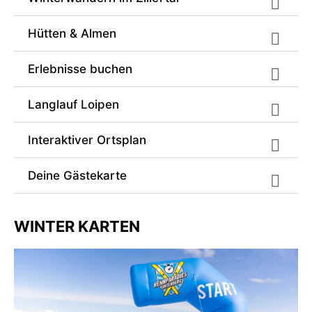
Hütten & Almen
Erlebnisse buchen
Langlauf Loipen
Interaktiver Ortsplan
Deine Gästekarte
WINTER KARTEN