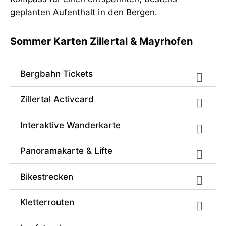
Sommer Karten Zillertal & Mayrhofen
Bergbahn Tickets
Zillertal Activcard
Interaktive Wanderkarte
Panoramakarte & Lifte
Bikestrecken
Kletterrouten