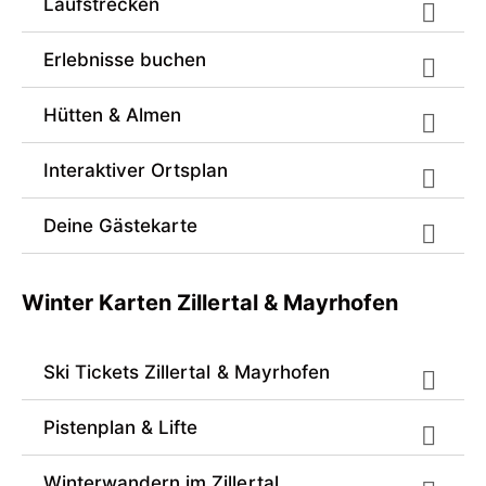
Laufstrecken
Erlebnisse buchen
Hütten & Almen
Interaktiver Ortsplan
Deine Gästekarte
Winter Karten Zillertal & Mayrhofen
Ski Tickets Zillertal & Mayrhofen
Pistenplan & Lifte
Winterwandern im Zillertal