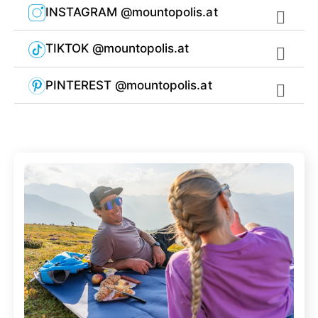
INSTAGRAM @mountopolis.at
TIKTOK @mountopolis.at
PINTEREST @mountopolis.at