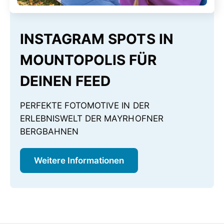
INSTAGRAM SPOTS IN
MOUNTOPOLIS FÜR
DEINEN FEED
PERFEKTE FOTOMOTIVE IN DER
ERLEBNISWELT DER MAYRHOFNER
BERGBAHNEN
Weitere Informationen