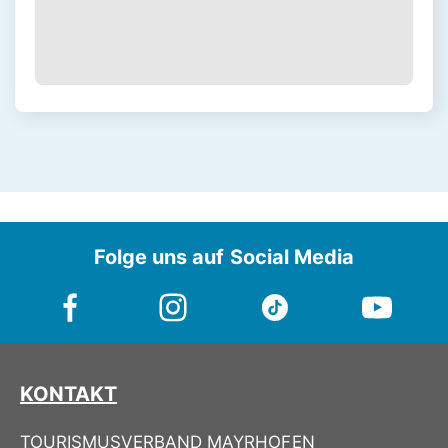
Folge uns auf Social Media
KONTAKT
TOURISMUSVERBAND MAYRHOFEN