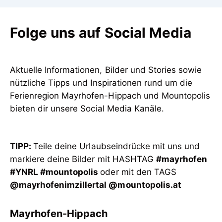
Folge uns auf Social Media
Aktuelle Informationen, Bilder und Stories sowie
nützliche Tipps und Inspirationen rund um die
Ferienregion Mayrhofen-Hippach und Mountopolis
bieten dir unsere Social Media Kanäle.
TIPP:
Teile deine Urlaubseindrücke mit uns und
markiere deine Bilder mit HASHTAG
#mayrhofen
#YNRL #mountopolis
oder mit den TAGS
@mayrhofenimzillertal @mountopolis.at
Mayrhofen-Hippach