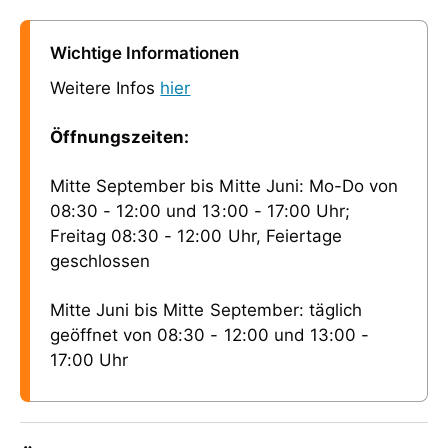
Wichtige Informationen
Weitere Infos
hier
Öffnungszeiten:
Mitte September bis Mitte Juni: Mo-Do von
08:30 - 12:00 und 13:00 - 17:00 Uhr;
Freitag 08:30 - 12:00 Uhr, Feiertage
geschlossen
Mitte Juni bis Mitte September: täglich
geöffnet von 08:30 - 12:00 und 13:00 -