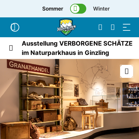
Sommer
Winter
Ausstellung VERBORGENE SCHÄTZE
im Naturparkhaus in Ginzling