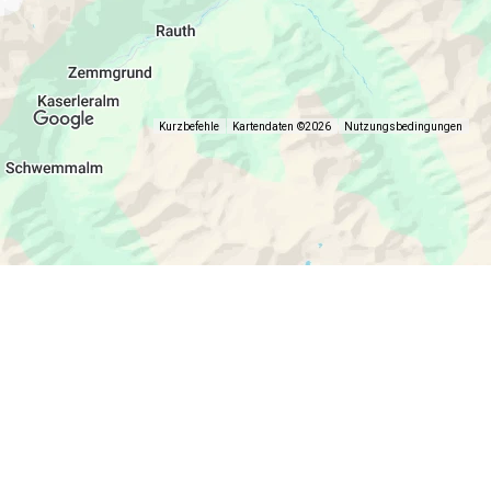
Kurzbefehle
Kartendaten ©2026
Nutzungsbedingungen