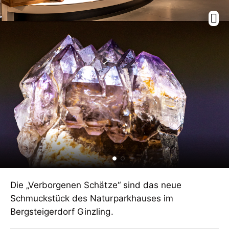
Die „Verborgenen Schätze“ sind das neue
Schmuckstück des Naturparkhauses im
Bergsteigerdorf Ginzling.