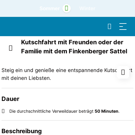
Sommer
Winter
Kutschfahrt mit Freunden oder der
Familie mit dem Finkenberger Sattel
Steig ein und genieße eine entspannende Kutschfahrt
mit deinen Liebsten.
Dauer
Die durchschnittliche Verweildauer beträgt
50 Minuten
.
Beschreibung