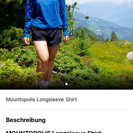
Mountopolis Longsleeve Shirt
Beschreibung