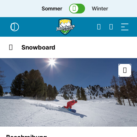
Sommer
Winter
Snowboard