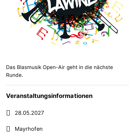
Das Blasmusik Open-Air geht in die nächste
Runde.
Veranstaltungsinformationen
28.05.2027
Mayrhofen