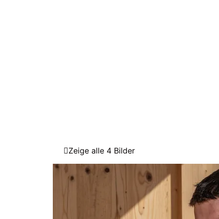
Zeige alle 4 Bilder