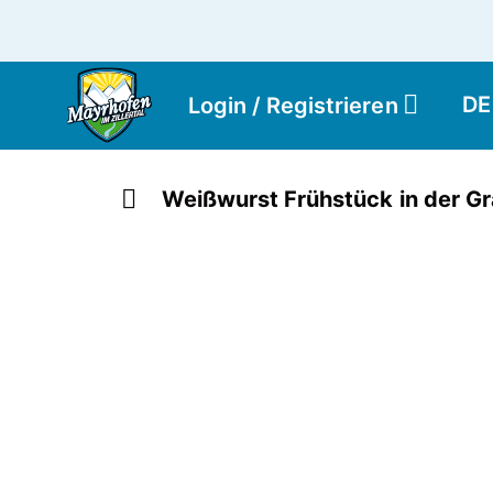
DE
Login / Registrieren
Weißwurst Frühstück in der G