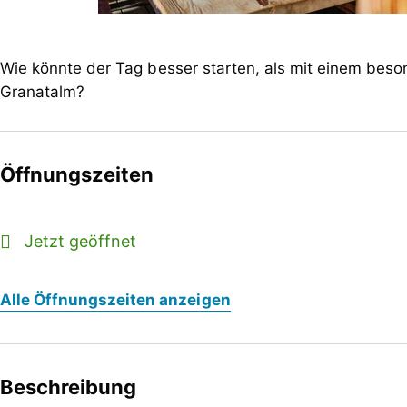
Wie könnte der Tag besser starten, als mit einem beso
Granatalm?
Öffnungszeiten
Jetzt geöffnet
Alle Öffnungszeiten anzeigen
Beschreibung