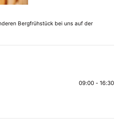
nderen Bergfrühstück bei uns auf der
09:00 - 16:30