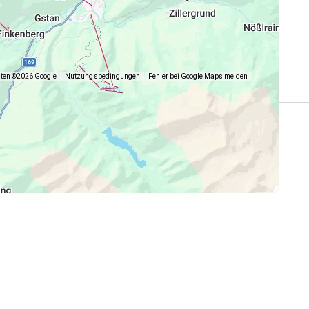
aten ©2026 Google
Nutzungsbedingungen
Fehler bei Google Maps melden