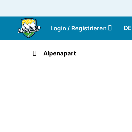
DE
Login / Registrieren
Alpenapart