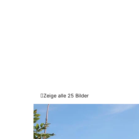
Zeige alle 25 Bilder