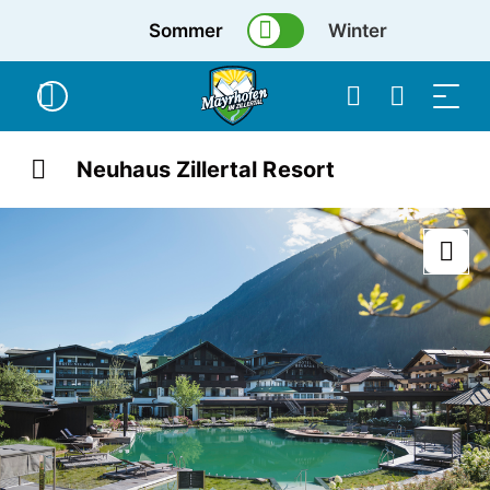
Sommer
Winter
Neuhaus Zillertal Resort