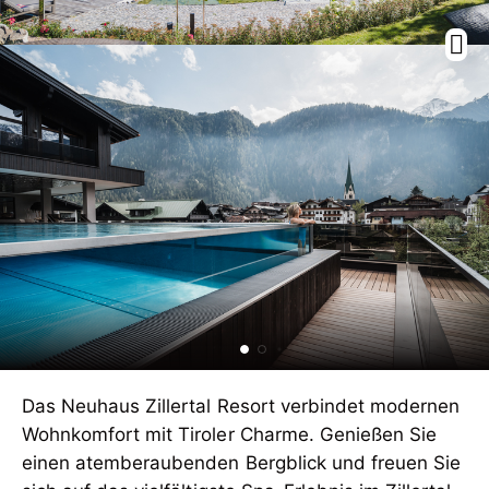
Das Neuhaus Zillertal Resort verbindet modernen
Wohnkomfort mit Tiroler Charme. Genießen Sie
einen atemberaubenden Bergblick und freuen Sie