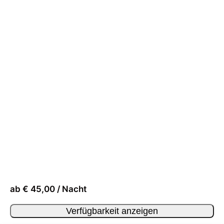
ab € 45,00 / Nacht
Verfügbarkeit anzeigen