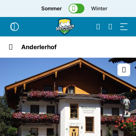
Sommer
Winter
Anderlerhof