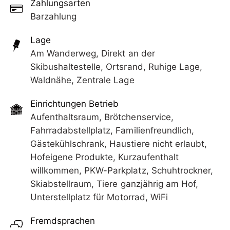
Zahlungsarten
Barzahlung
Lage
Am Wanderweg, Direkt an der
Skibushaltestelle, Ortsrand, Ruhige Lage,
Waldnähe, Zentrale Lage
Einrichtungen Betrieb
Aufenthaltsraum, Brötchenservice,
Fahrradabstellplatz, Familienfreundlich,
Gästekühlschrank, Haustiere nicht erlaubt,
Hofeigene Produkte, Kurzaufenthalt
willkommen, PKW-Parkplatz, Schuhtrockner,
Skiabstellraum, Tiere ganzjährig am Hof,
Unterstellplatz für Motorrad, WiFi
Fremdsprachen