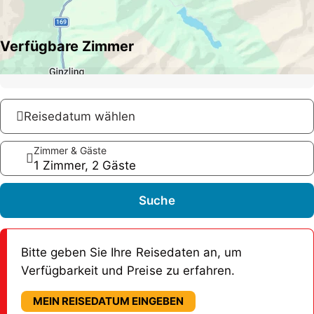
Verfügbare Zimmer
Reisedatum wählen
Zimmer & Gäste
1 Zimmer, 2 Gäste
Suche
Bitte geben Sie Ihre Reisedaten an, um
Verfügbarkeit und Preise zu erfahren.
MEIN REISEDATUM EINGEBEN