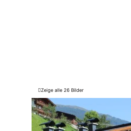
Zeige alle 26 Bilder