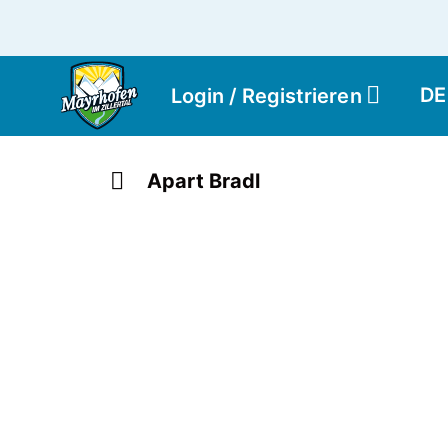
DE
Login / Registrieren
Apart Bradl