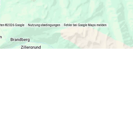
aten ©2026 Google
Nutzungsbedingungen
Fehler bei Google Maps melden