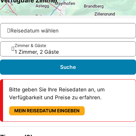
Verfügbare Zimmer
Reisedatum wählen
Zimmer & Gäste
1 Zimmer, 2 Gäste
Suche
Bitte geben Sie Ihre Reisedaten an, um
Verfügbarkeit und Preise zu erfahren.
MEIN REISEDATUM EINGEBEN