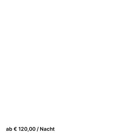
ab € 120,00 / Nacht