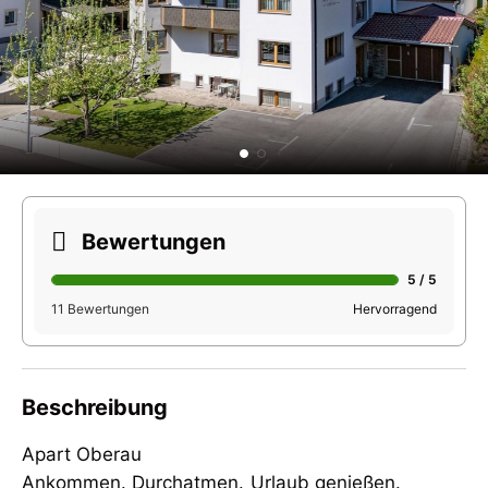
Bewertungen
5 / 5
11 Bewertungen
Hervorragend
Beschreibung
Apart Oberau
Ankommen. Durchatmen. Urlaub genießen.