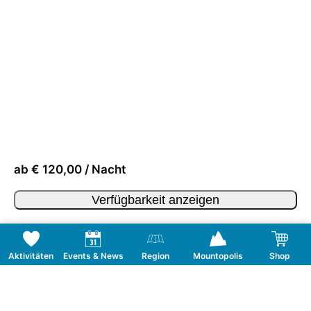
ab € 120,00 / Nacht
Verfügbarkeit anzeigen
Aktivitäten
Events & News
Region
Mountopolis
Shop
Folge uns auf Social Media