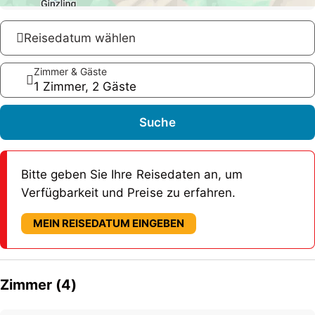
Reisedatum wählen
Zimmer & Gäste
1 Zimmer, 2 Gäste
Suche
Bitte geben Sie Ihre Reisedaten an, um
Verfügbarkeit und Preise zu erfahren.
MEIN REISEDATUM EINGEBEN
Zimmer (4)