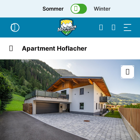
Sommer
Winter
Apartment Hoflacher