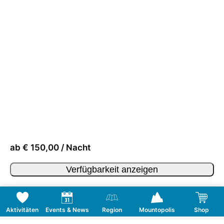
ab € 150,00 / Nacht
Verfügbarkeit anzeigen
Aktivitäten
Events & News
Region
Mountopolis
Shop