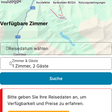
Kurzbefehle
Kartendaten ©2026
Nutzungsbedingungen
Verfügbare Zimmer
Reisedatum wählen
Zimmer & Gäste
1 Zimmer, 2 Gäste
Suche
Bitte geben Sie Ihre Reisedaten an, um
Verfügbarkeit und Preise zu erfahren.