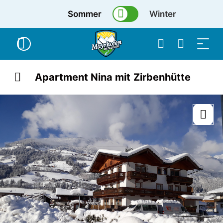
Sommer
Winter
Apartment Nina mit Zirbenhütte