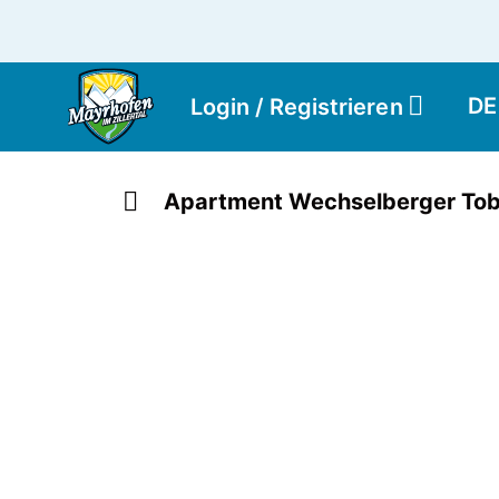
DE
Login / Registrieren
Apartment Wechselberger Tob