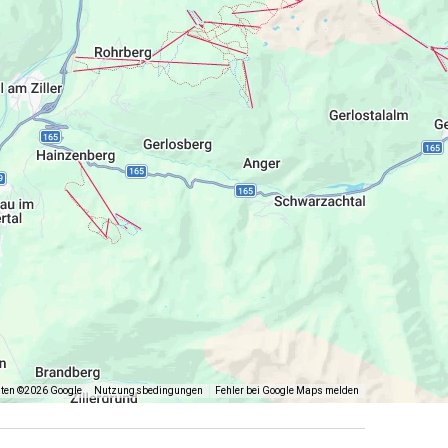
aten ©2026 Google
Nutzungsbedingungen
Fehler bei Google Maps melden