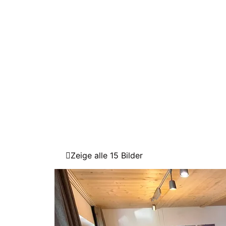
Zeige alle 15 Bilder