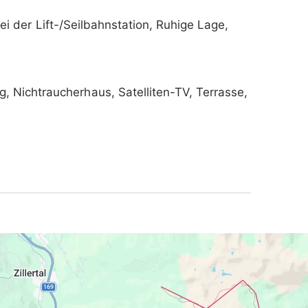
bei der Lift-/Seilbahnstation, Ruhige Lage,
g, Nichtraucherhaus, Satelliten-TV, Terrasse,