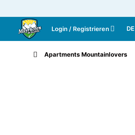
DE
Login / Registrieren
Apartments Mountainlovers