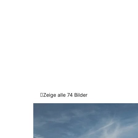
Zeige alle 74 Bilder