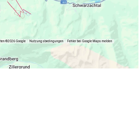
aten ©2026 Google
Nutzungsbedingungen
Fehler bei Google Maps melden