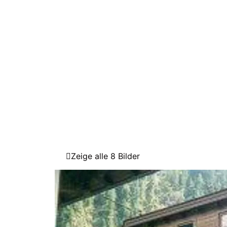
Zeige alle 8 Bilder