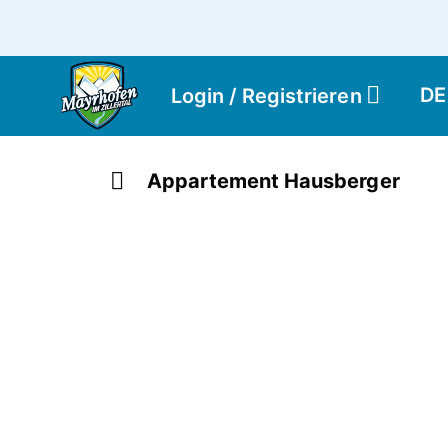
DE
Login / Registrieren
Appartement Hausberger