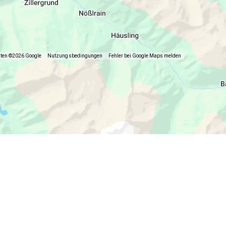
aten ©2026 Google
Nutzungsbedingungen
Fehler bei Google Maps melden