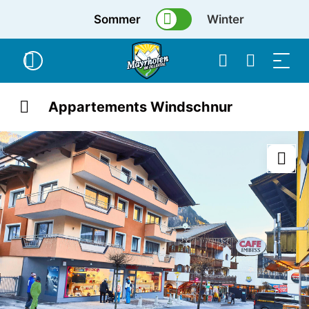
Sommer
Winter
Appartements Windschnur