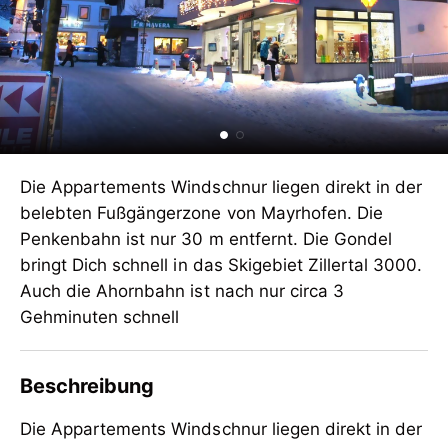
Die Appartements Windschnur liegen direkt in der
belebten Fußgängerzone von Mayrhofen. Die
Penkenbahn ist nur 30 m entfernt. Die Gondel
bringt Dich schnell in das Skigebiet Zillertal 3000.
Auch die Ahornbahn ist nach nur circa 3
Gehminuten schnell
Beschreibung
Die Appartements Windschnur liegen direkt in der