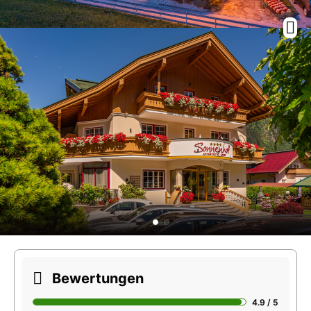
Bewertungen
4.9 / 5