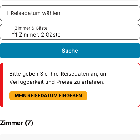
Reisedatum wählen
Zimmer & Gäste
1 Zimmer, 2 Gäste
Suche
Bitte geben Sie Ihre Reisedaten an, um
Verfügbarkeit und Preise zu erfahren.
MEIN REISEDATUM EINGEBEN
Zimmer (7)