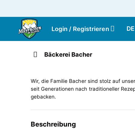
DE
Login / Registrieren
Bäckerei Bacher
Wir, die Familie Bacher sind stolz auf unse
seit Generationen nach traditioneller Reze
gebacken.
Beschreibung