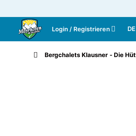
DE
Login / Registrieren
Bergchalets Klausner - Die Hüt