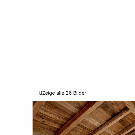
Zeige alle 26 Bilder