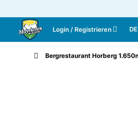
DE
Login / Registrieren
Bergrestaurant Horberg 1.650