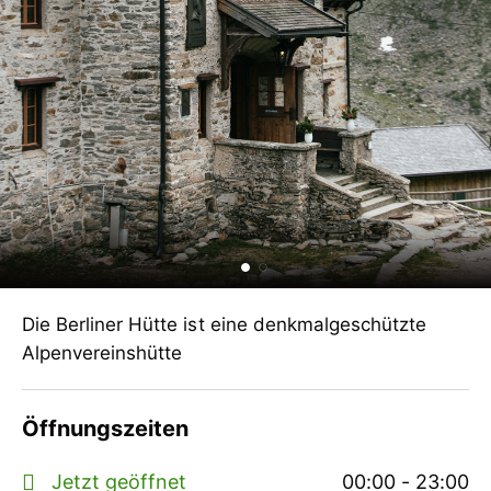
Die Berliner Hütte ist eine denkmalgeschützte
Alpenvereinshütte
Öffnungszeiten
Jetzt geöffnet
00:00 - 23:00