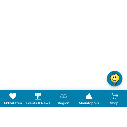
Aktivitäten
Events & News
Region
Mountopolis
Shop
Häufig Gestellte Fragen