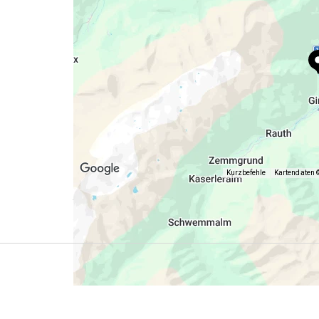
Kurzbefehle
Kartendaten 