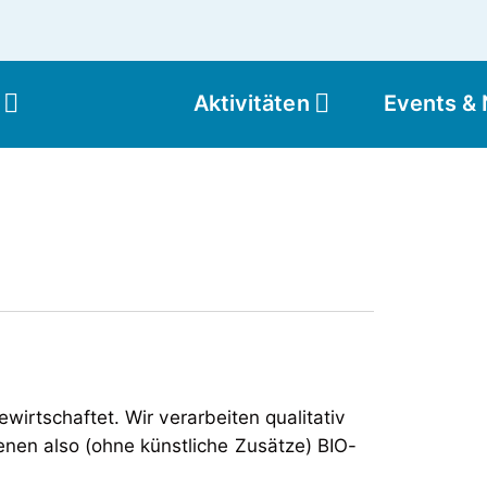
Aktivitäten
Events &
Moun
wirtschaftet. Wir verarbeiten qualitativ
nen also (ohne künstliche Zusätze) BIO-