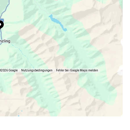
©2026 Google
Nutzungsbedingungen
Fehler bei Google Maps melden