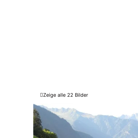
Zeige alle 22 Bilder