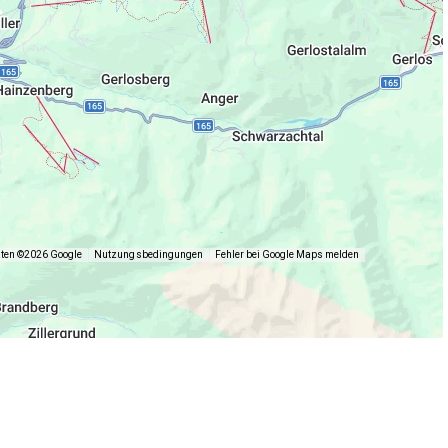
aten ©2026 Google
Nutzungsbedingungen
Fehler bei Google Maps melden