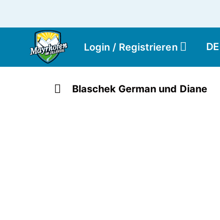
DE
Login / Registrieren
Blaschek German und Diane