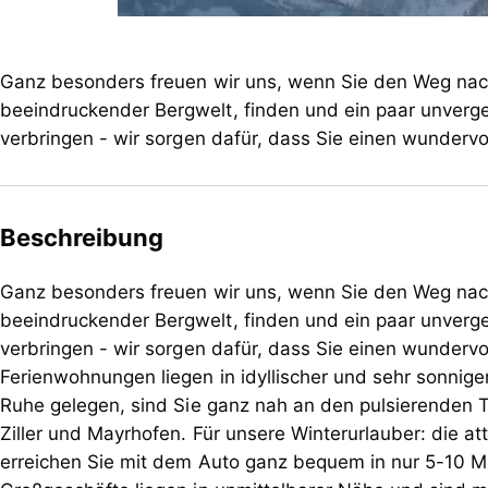
Ganz besonders freuen wir uns, wenn Sie den Weg nach
beeindruckender Bergwelt, finden und ein paar unver
verbringen - wir sorgen dafür, dass Sie einen wundervo
Beschreibung
Ganz besonders freuen wir uns, wenn Sie den Weg nach
beeindruckender Bergwelt, finden und ein paar unver
verbringen - wir sorgen dafür, dass Sie einen wunderv
Ferienwohnungen liegen in idyllischer und sehr sonnige
Ruhe gelegen, sind Sie ganz nah an den pulsierenden 
Ziller und Mayrhofen. Für unsere Winterurlauber: die at
erreichen Sie mit dem Auto ganz bequem in nur 5-10 M