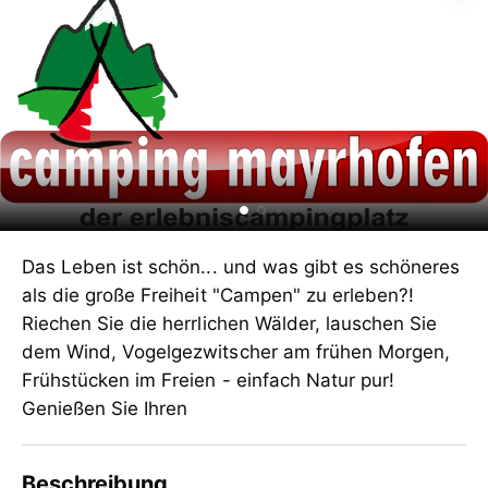
Das Leben ist schön... und was gibt es schöneres
als die große Freiheit "Campen" zu erleben?!
Riechen Sie die herrlichen Wälder, lauschen Sie
dem Wind, Vogelgezwitscher am frühen Morgen,
Frühstücken im Freien - einfach Natur pur!
Genießen Sie Ihren
Beschreibung