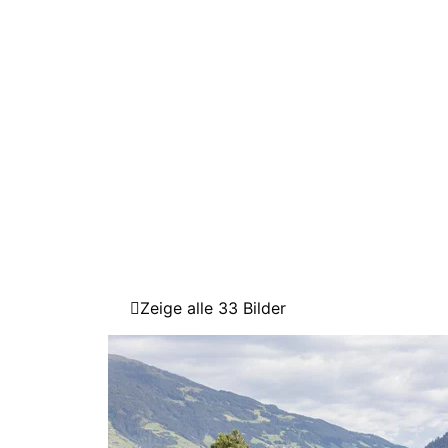
Zeige alle 33 Bilder