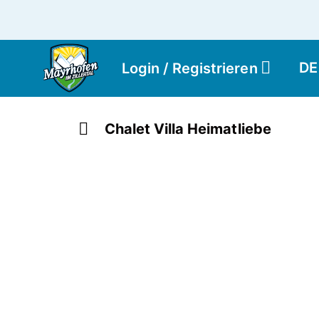
DE
Login / Registrieren
Chalet Villa Heimatliebe