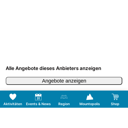
Alle Angebote dieses Anbieters anzeigen
Angebote anzeigen
Aktivitäten
Events & News
Region
Mountopolis
Shop
Folge uns auf Social Media