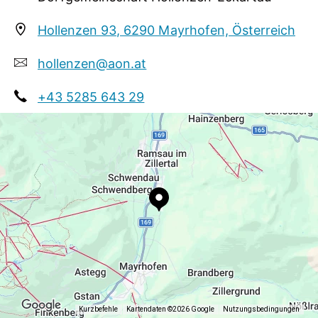
Hollenzen 93, 6290 Mayrhofen, Österreich
hollenzen@aon.at
+43 5285 643 29
Kurzbefehle
Kartendaten ©2026 Google
Nutzungsbedingungen