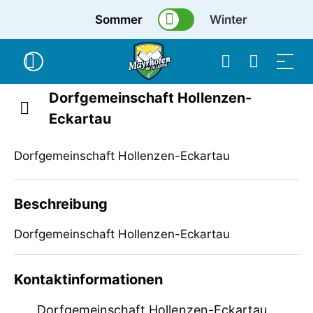
Sommer
Winter
Dorfgemeinschaft Hollenzen-
Eckartau
Dorfgemeinschaft Hollenzen-Eckartau
Beschreibung
Dorfgemeinschaft Hollenzen-Eckartau
Dorfgemeinschaft Hollenzen-Eckartau
Kontaktinformationen
Dorfgemeinschaft Hollenzen-Eckartau