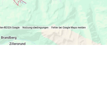
aten ©2026 Google
Nutzungsbedingungen
Fehler bei Google Maps melden