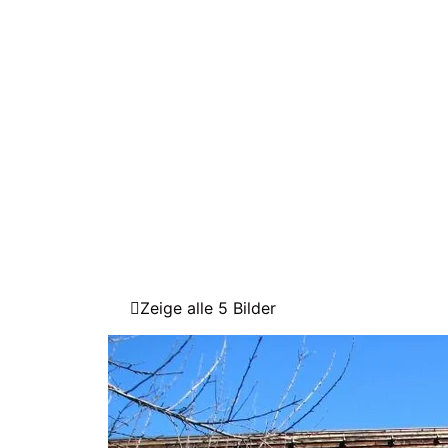
Zeige alle 5 Bilder