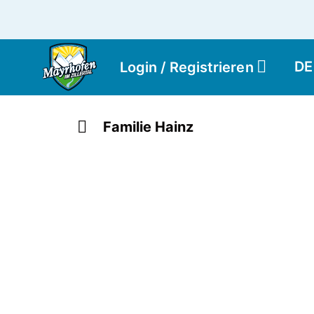
DE
Login / Registrieren
Familie Hainz