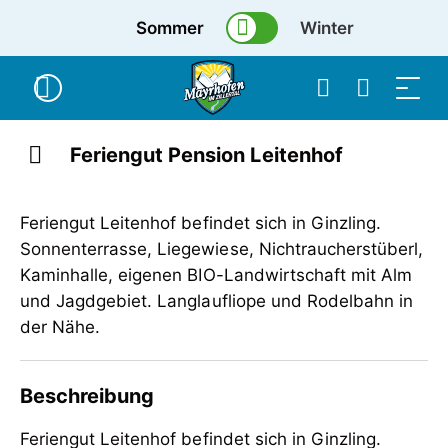
Sommer
Winter
Feriengut Pension Leitenhof
Feriengut Leitenhof befindet sich in Ginzling.
Sonnenterrasse, Liegewiese, Nichtraucherstüberl,
Kaminhalle, eigenen BIO-Landwirtschaft mit Alm
und Jagdgebiet. Langlaufliope und Rodelbahn in
der Nähe.
Beschreibung
Feriengut Leitenhof befindet sich in Ginzling.