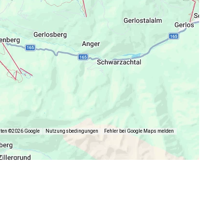
aten ©2026 Google
Nutzungsbedingungen
Fehler bei Google Maps melden