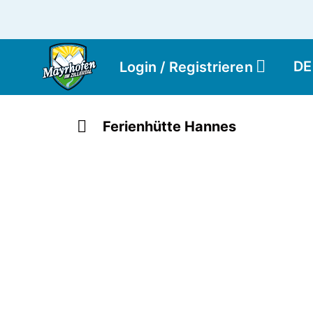
DE
Login / Registrieren
Ferienhütte Hannes