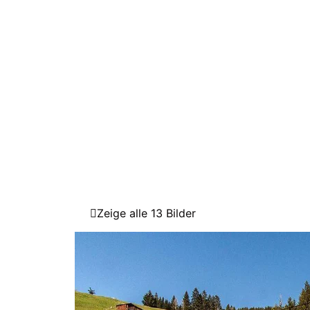
Zeige alle 13 Bilder