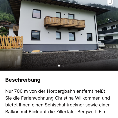
Beschreibung
Nur 700 m von der Horbergbahn entfernt heißt
Sie die Ferienwohnung Christina Willkommen und
bietet Ihnen einen Schischuhtrockner sowie einen
Balkon mit Blick auf die Zillertaler Bergwelt. Ein