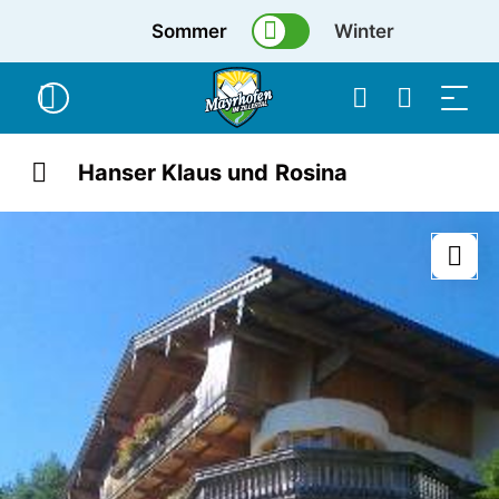
Sommer
Winter
Hanser Klaus und Rosina