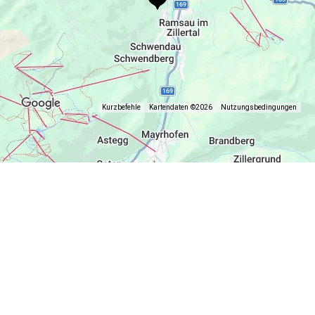
Kurzbefehle
Kartendaten ©2026
Nutzungsbedingungen