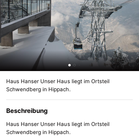
Haus Hanser Unser Haus liegt im Ortsteil
Schwendberg in Hippach.
Beschreibung
Haus Hanser Unser Haus liegt im Ortsteil
Schwendberg in Hippach.