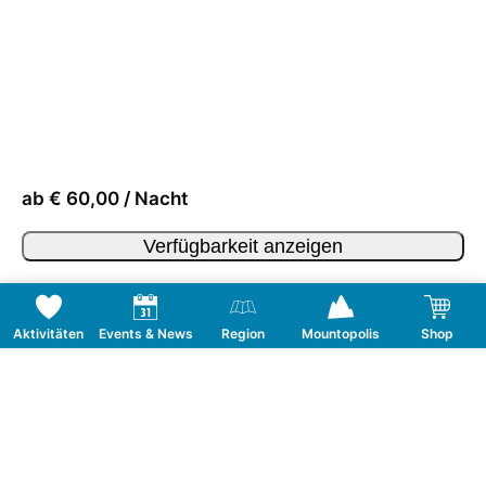
ab € 60,00 / Nacht
Verfügbarkeit anzeigen
Aktivitäten
Events & News
Region
Mountopolis
Shop
Folge uns auf Social Media