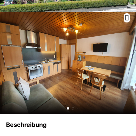
Beschreibung