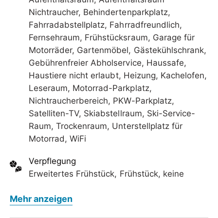
Nichtraucher, Behindertenparkplatz,
Fahrradabstellplatz, Fahrradfreundlich,
Fernsehraum, Frühstücksraum, Garage für
Motorräder, Gartenmöbel, Gästekühlschrank,
Gebührenfreier Abholservice, Haussafe,
Haustiere nicht erlaubt, Heizung, Kachelofen,
Leseraum, Motorrad-Parkplatz,
Nichtraucherbereich, PKW-Parkplatz,
Satelliten-TV, Skiabstellraum, Ski-Service-
Raum, Trockenraum, Unterstellplatz für
Motorrad, WiFi
Verpflegung
Erweitertes Frühstück, Frühstück, keine
Verpflegung
Mehr anzeigen
Kinder