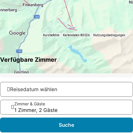
Kurzbefehle
Kartendaten ©2026
Nutzungsbedingungen
Verfügbare Zimmer
Reisedatum wählen
Zimmer & Gäste
1 Zimmer, 2 Gäste
Suche