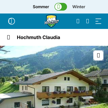
Sommer
Winter
Hochmuth Claudia