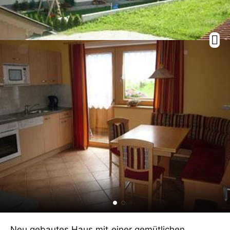
Neu gebautes Haus mit einer gemütlichen