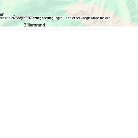
aten ©2026 Google
Nutzungsbedingungen
Fehler bei Google Maps melden