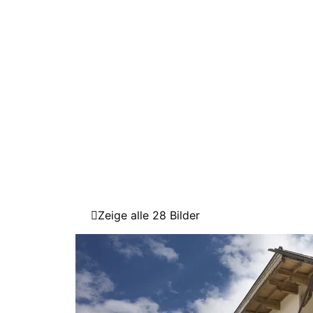
Zeige alle 28 Bilder