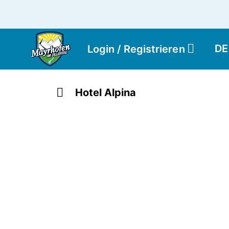
DE
Login / Registrieren
Hotel Alpina