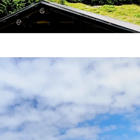
1 von 1