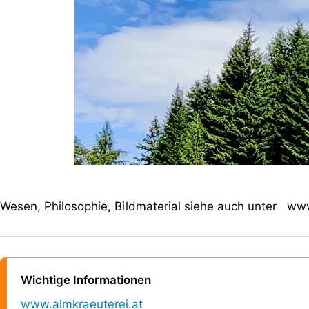
Wesen, Philosophie, Bildmaterial siehe auch unter ww
Wichtige Informationen
www.almkraeuterei.at