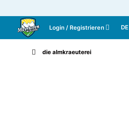
DE
Login / Registrieren
die almkraeuterei