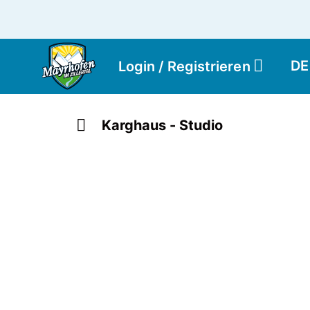
DE
Login / Registrieren
Karghaus - Studio