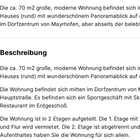
Die ca. 70 m2 große, moderne Wohnung befindet sich i
Hauses (rund) mit wunderschönem Panoramablick auf d
im Dorfzentrum von Mayrhofen, aber abseits der beleb
Beschreibung
Die ca. 70 m2 große, moderne Wohnung befindet sich i
Hauses (rund) mit wunderschönem Panoramablick auf 
Die Wohnung befindet sich mitten im Dorfzentrum von 
Hauptstraße. Es befinden sich ein Sportgeschäft mit Sk
Restaurant im Erdgeschoß.
Die Wohnung ist in 2 Etagen aufgeteilt. Die 1. Etage m
und Flur wird vermietet. Die 2. Etage ist abgetrennt un
Aufenthaltes haben Sie die Wohnung für sich allein.