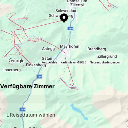
Kurzbefehle
Kartendaten ©2026
Nutzungsbedingungen
Verfügbare Zimmer
Reisedatum wählen