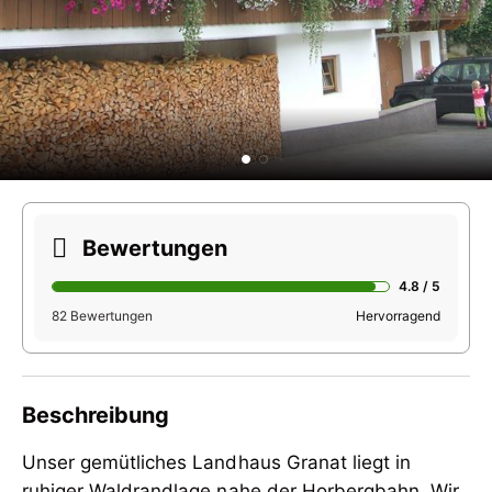
Bewertungen
4.8 / 5
82 Bewertungen
Hervorragend
Beschreibung
Unser gemütliches Landhaus Granat liegt in
ruhiger Waldrandlage nahe der Horbergbahn. Wir