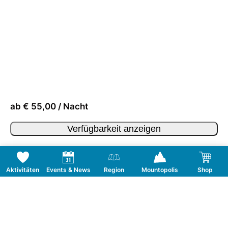
ab € 55,00 / Nacht
Verfügbarkeit anzeigen
Aktivitäten
Events & News
Region
Mountopolis
Shop
Folge uns auf Social Media