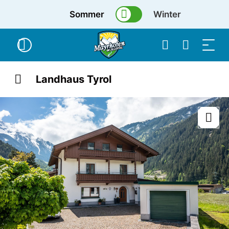
Sommer
Winter
Landhaus Tyrol