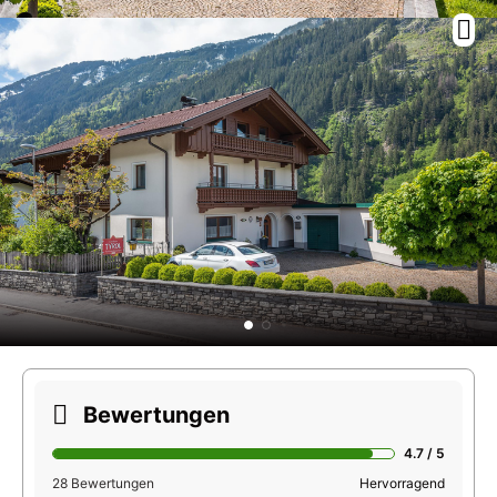
Bewertungen
4.7 / 5
28 Bewertungen
Hervorragend