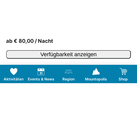
ab € 80,00 / Nacht
Verfügbarkeit anzeigen
Aktivitäten
Events & News
Region
Mountopolis
Shop
Folge uns auf Social Media
KONTAKT