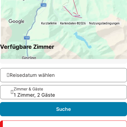
Kurzbefehle
Kartendaten ©2026
Nutzungsbedingungen
Verfügbare Zimmer
Reisedatum wählen
Zimmer & Gäste
1 Zimmer, 2 Gäste
Suche